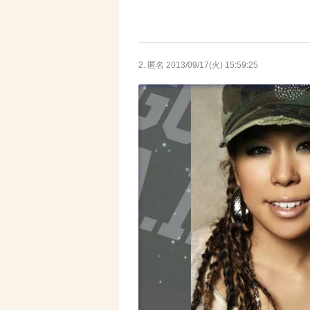
2. 匿名
2013/09/17(火) 15:59:25