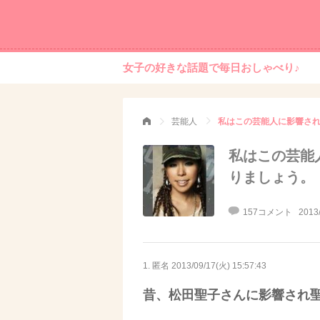
女子の好きな話題で毎日おしゃべり♪
芸能人
私はこの芸能人に影響され
私はこの芸能
りましょう。
157コメント
2013
1. 匿名
2013/09/17(火) 15:57:43
昔、松田聖子さんに影響され聖子ちゃ