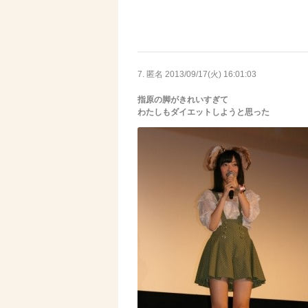
7. 匿名
2013/09/17(火) 16:01:03
指原の脚がきれいすぎて
わたしもダイエットしようと思った