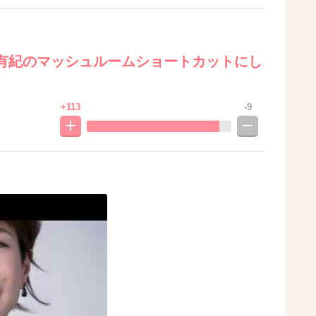
有紀のマッシュルームショートカットにし
+113
-9