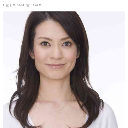
1. 匿名
2013/01/11(金) 15:46:39