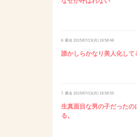
なぜか呼ばれない
6. 匿名
2015/07/13(月) 19:58:48
誰かしらかなり美人化して
7. 匿名
2015/07/13(月) 19:58:55
生真面目な男の子だったの
る。