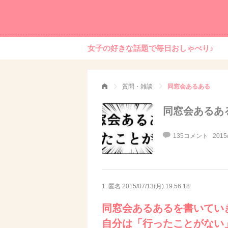
女子の好きな話題で毎日おしゃべり♪
質問・雑談
同窓会あるある
同窓会あるあ
135コメント
2015
1. 匿名
2015/07/13(月) 19:56:18
同窓会あるあるを書いてい
自分は「行ったことがない