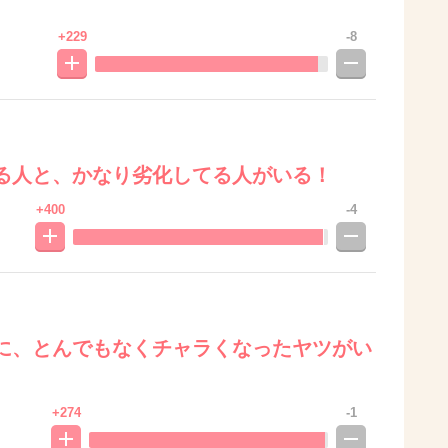
+229
-8
る人と、かなり劣化してる人がいる！
+400
-4
に、とんでもなくチャラくなったヤツがい
+274
-1