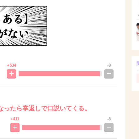
+534
-9
なったら掌返しで口説いてくる。
+411
-8