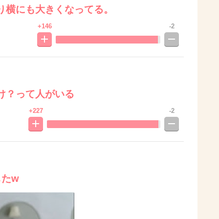
り横にも大きくなってる。
+146
-2
け？って人がいる
+227
-2
したw