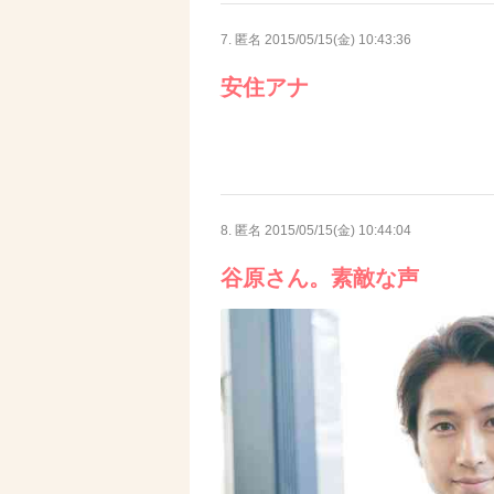
7. 匿名
2015/05/15(金) 10:43:36
安住アナ
8. 匿名
2015/05/15(金) 10:44:04
谷原さん。素敵な声