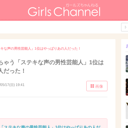
キな声の男性芸能人」1位はやっぱりあの人だった！
ちゃう「ステキな声の男性芸能人」1位は
人だった！
/05/17(日) 19:41
画像
「ステキな声の男性芸能人」1位はやっぱりあの人だ