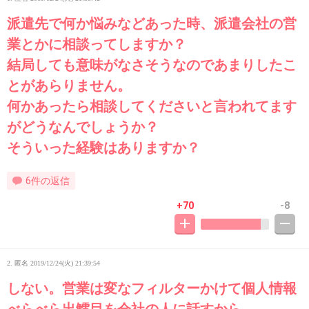
派遣先で何か悩みなどあった時、派遣会社の営
業とかに相談ってしますか？
結局しても意味がなさそうなのであまりしたこ
とがあらりません。
何かあったら相談してくださいと言われてます
がどうなんでしょうか？
そういった経験はありますか？
6件の返信
+70
-8
2. 匿名
2019/12/24(火) 21:39:54
しない。営業は変なフィルターかけて個人情報