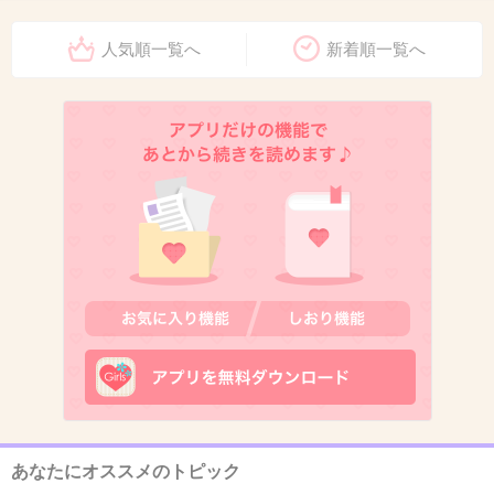
人気順一覧へ
新着順一覧へ
あなたにオススメのトピック