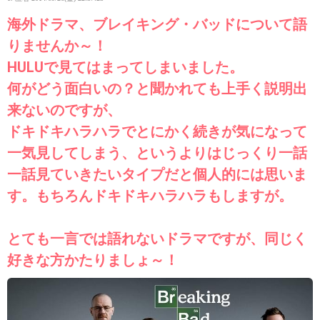
海外ドラマ、ブレイキング・バッドについて語
りませんか～！
HULUで見てはまってしまいました。
何がどう面白いの？と聞かれても上手く説明出
来ないのですが、
ドキドキハラハラでとにかく続きが気になって
一気見してしまう、というよりはじっくり一話
一話見ていきたいタイプだと個人的には思いま
す。もちろんドキドキハラハラもしますが。
とても一言では語れないドラマですが、同じく
好きな方かたりましょ～！