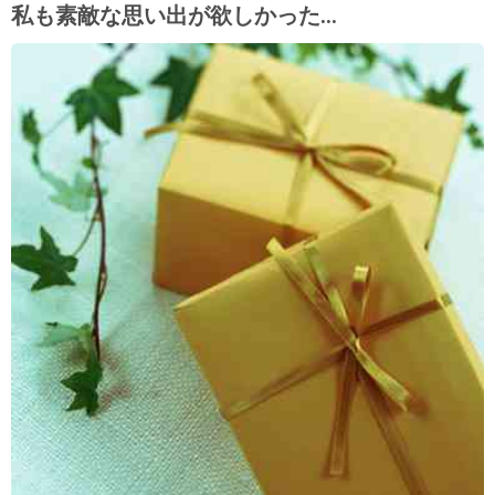
私も素敵な思い出が欲しかった…