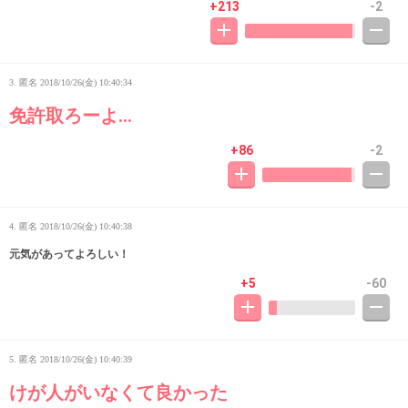
+213
-2
3. 匿名
2018/10/26(金) 10:40:34
免許取ろーよ…
+86
-2
4. 匿名
2018/10/26(金) 10:40:38
元気があってよろしい！
+5
-60
5. 匿名
2018/10/26(金) 10:40:39
けが人がいなくて良かった