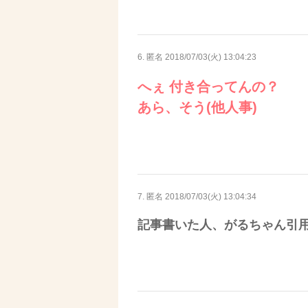
6. 匿名
2018/07/03(火) 13:04:23
へぇ 付き合ってんの？
あら、そう(他人事)
7. 匿名
2018/07/03(火) 13:04:34
記事書いた人、がるちゃん引