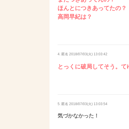
ほんとにつきあってたの？
高岡早紀は？
4. 匿名
2018/07/03(火) 13:03:42
とっくに破局してそう。て
5. 匿名
2018/07/03(火) 13:03:54
気づかなかった！