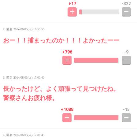
+17
-322
2. 匿名
2014/06/03(火) 16:59:59
おー！！捕まったのか！！！よかったーー
+796
-9
3. 匿名
2014/06/03(火) 17:00:40
長かったけど、よく頑張って見つけたね。
警察さんお疲れ様。
+1088
-15
4. 匿名
2014/06/03(火) 17:00:45