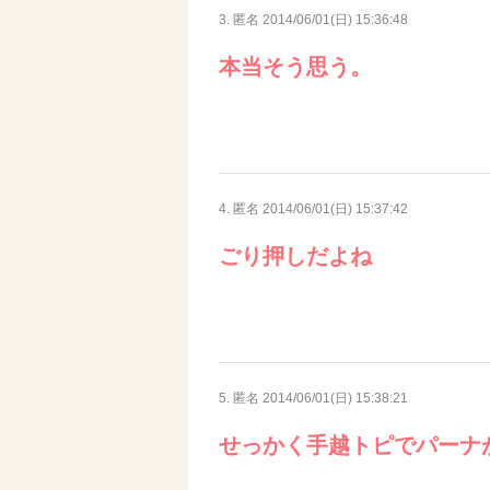
3. 匿名
2014/06/01(日) 15:36:48
本当そう思う。
4. 匿名
2014/06/01(日) 15:37:42
ごり押しだよね
5. 匿名
2014/06/01(日) 15:38:21
せっかく手越トピでパーナ