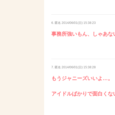
6. 匿名
2014/06/01(日) 15:38:23
事務所強いもん、しゃあな
7. 匿名
2014/06/01(日) 15:38:28
もうジャニーズいいよ…。
アイドルばかりで面白くな