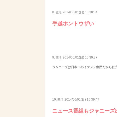
8. 匿名
2014/06/01(日) 15:38:34
手越ホントウザい
9. 匿名
2014/06/01(日) 15:39:37
ジャニーズは日本一のイケメン集団だから仕
10. 匿名
2014/06/01(日) 15:39:47
ニュース番組もジャニーズ