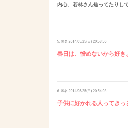
内心、若林さん焦ってたりし
5. 匿名
2014/05/25(日) 20:53:50
春日は、憎めないから好き
6. 匿名
2014/05/25(日) 20:54:08
子供に好かれる人ってきっ