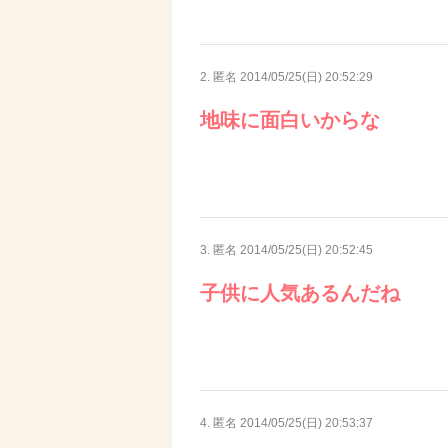
2. 匿名
2014/05/25(日) 20:52:29
地味に面白いからな
3. 匿名
2014/05/25(日) 20:52:45
子供に人気あるんだね
4. 匿名
2014/05/25(日) 20:53:37