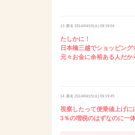
13. 匿名
2014/04/15(火) 09:19:04
たしかに！
日本橋三越でショッピング
元々お金に余裕ある人だか
14. 匿名
2014/04/15(火) 09:19:45
視察したって便乗値上げに
3％の増税のはずなのに一体