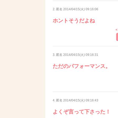
2. 匿名
2014/04/15(火) 09:16:06
ホントそうだよね
+
3. 匿名
2014/04/15(火) 09:16:31
ただのパフォーマンス。
4. 匿名
2014/04/15(火) 09:16:43
よくぞ言って下さった！