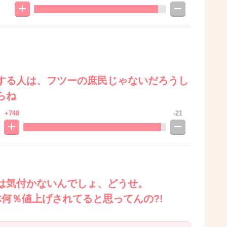
する人は、フツーの庶民じゃないだろうし
らね
+748
-21
は気付かないんでしょ、どうせ。
何％値上げされてると思ってんの?!