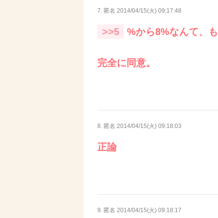
7. 匿名
2014/04/15(火) 09:17:48
>>5
%から8%なんて、
完全に同意。
8. 匿名
2014/04/15(火) 09:18:03
正論
9. 匿名
2014/04/15(火) 09:18:17