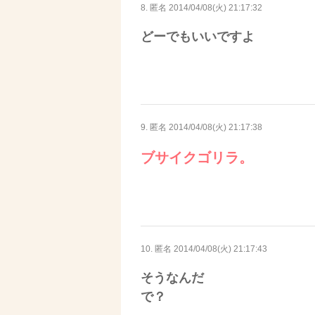
8. 匿名
2014/04/08(火) 21:17:32
どーでもいいですよ
9. 匿名
2014/04/08(火) 21:17:38
ブサイクゴリラ。
10. 匿名
2014/04/08(火) 21:17:43
そうなんだ
で？