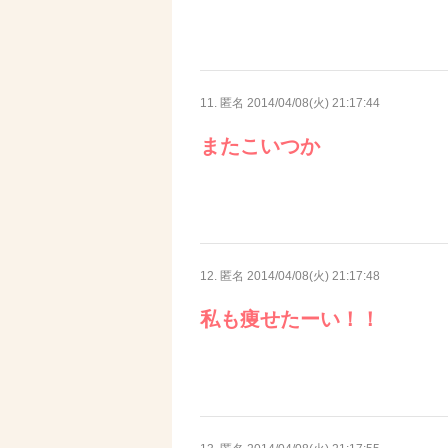
11. 匿名
2014/04/08(火) 21:17:44
またこいつか
12. 匿名
2014/04/08(火) 21:17:48
私も痩せたーい！！