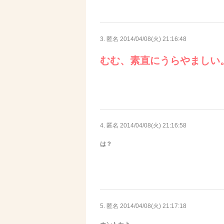
3. 匿名
2014/04/08(火) 21:16:48
むむ、素直にうらやましい
4. 匿名
2014/04/08(火) 21:16:58
は？
5. 匿名
2014/04/08(火) 21:17:18