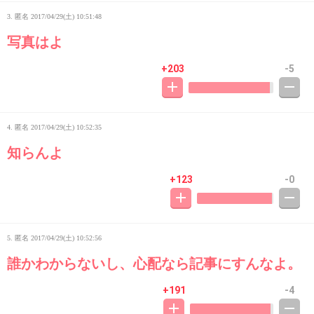
3. 匿名
2017/04/29(土) 10:51:48
写真はよ
+203
-5
4. 匿名
2017/04/29(土) 10:52:35
知らんよ
+123
-0
5. 匿名
2017/04/29(土) 10:52:56
誰かわからないし、心配なら記事にすんなよ。
+191
-4