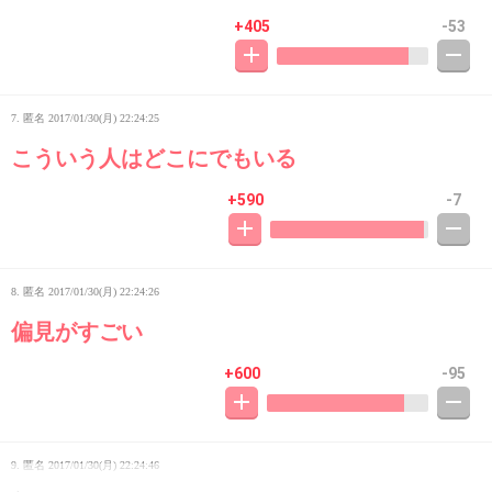
+405
-53
7. 匿名
2017/01/30(月) 22:24:25
こういう人はどこにでもいる
+590
-7
8. 匿名
2017/01/30(月) 22:24:26
偏見がすごい
+600
-95
9. 匿名
2017/01/30(月) 22:24:46