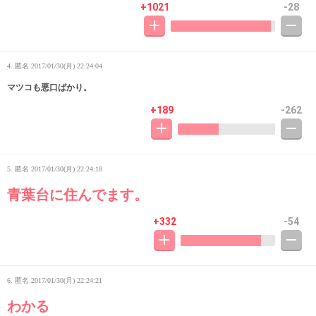
+1021
-28
4. 匿名
2017/01/30(月) 22:24:04
マツコも悪口ばかり。
+189
-262
5. 匿名
2017/01/30(月) 22:24:18
青葉台に住んでます。
+332
-54
6. 匿名
2017/01/30(月) 22:24:21
わかる