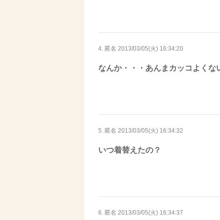
4. 匿名
2013/03/05(火) 16:34:20
なんか・・・あんまカッコよくな
5. 匿名
2013/03/05(火) 16:34:32
いつ着替えたの？
6. 匿名
2013/03/05(火) 16:34:37