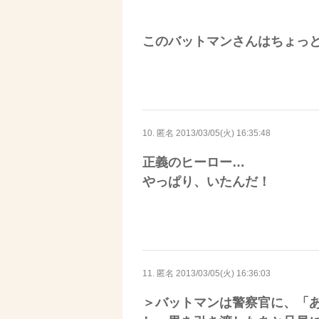
このバットマンさんはちょっ
10. 匿名
2013/03/05(火) 16:35:48
正義のヒーロー…
やっぱり、いたんだ！
11. 匿名
2013/03/05(火) 16:36:03
＞バットマンは警察官に、「