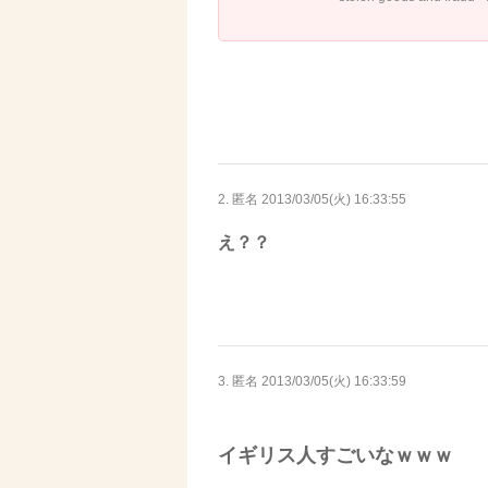
2. 匿名
2013/03/05(火) 16:33:55
え？？
3. 匿名
2013/03/05(火) 16:33:59
イギリス人すごいなｗｗｗ