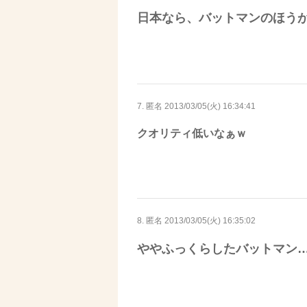
日本なら、バットマンのほう
7. 匿名
2013/03/05(火) 16:34:41
クオリティ低いなぁｗ
8. 匿名
2013/03/05(火) 16:35:02
ややふっくらしたバットマン