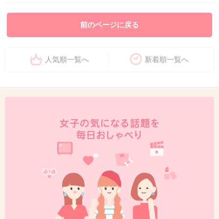
前のページに戻る
人気順一覧へ
新着順一覧へ