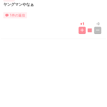
ヤングマンやなぁ
1件の返信
+1
-0