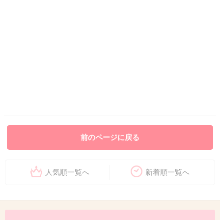
前のページに戻る
人気順一覧へ
新着順一覧へ