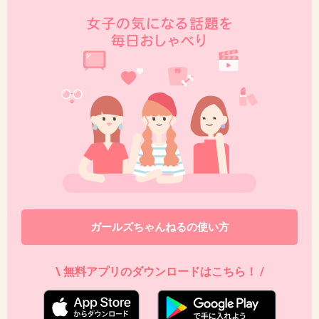
ガールズちゃんねるの使い方
\ 無料アプリのダウンロードはこちら！ /