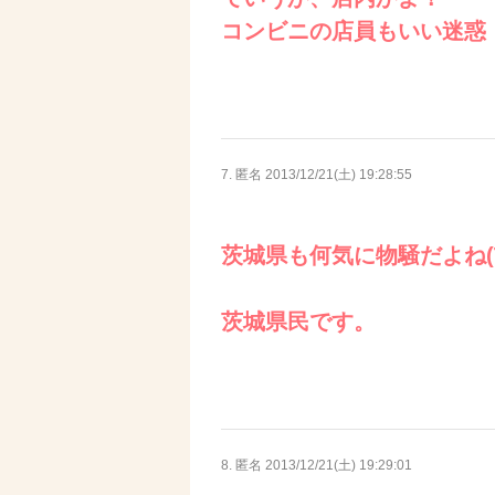
コンビニの店員もいい迷惑
7. 匿名
2013/12/21(土) 19:28:55
茨城県も何気に物騒だよね(T
茨城県民です。
8. 匿名
2013/12/21(土) 19:29:01