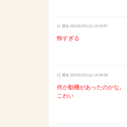
11. 匿名
2013/12/21(土) 19:29:57
怖すぎる
12. 匿名
2013/12/21(土) 19:30:09
何か動機があったのかな。
こわい