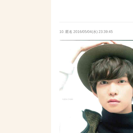
10. 匿名
2016/05/04(水) 23:39:45