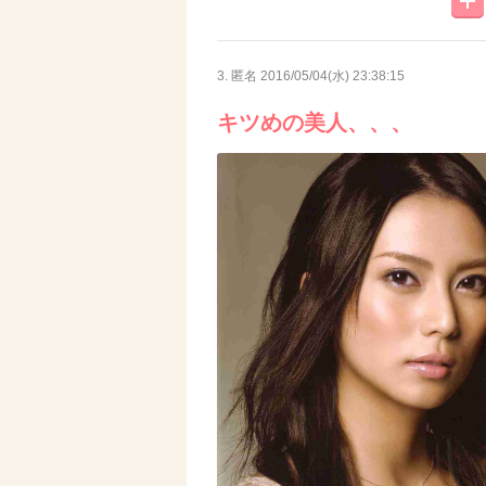
3. 匿名
2016/05/04(水) 23:38:15
キツめの美人、、、