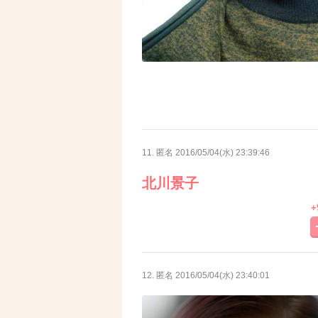
11. 匿名
2016/05/04(水) 23:39:46
北川景子
+
12. 匿名
2016/05/04(水) 23:40:01