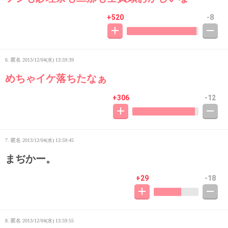
+520
-8
6. 匿名
2013/12/04(水) 13:59:39
めちゃイケ落ちたなぁ
+306
-12
7. 匿名
2013/12/04(水) 13:59:45
まぢかー。
+29
-18
8. 匿名
2013/12/04(水) 13:59:55