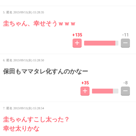
5. 匿名
2013/09/11(水) 15:28:35
圭ちゃん、幸せそうｗｗｗ
+135
-11
6. 匿名
2013/09/11(水) 15:28:50
保田もママタレ化すんのかなー
+35
-8
7. 匿名
2013/09/11(水) 15:28:54
圭ちゃんすこし太った？
幸せ太りかな