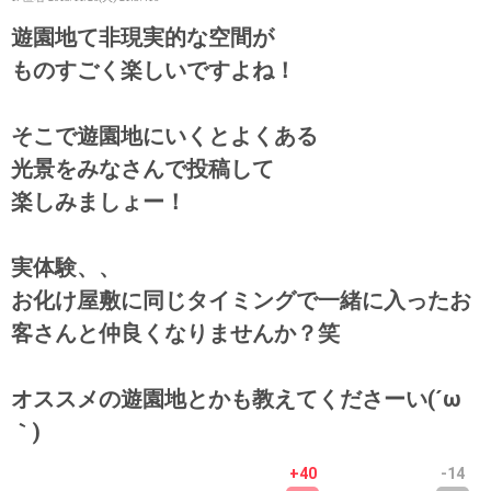
遊園地て非現実的な空間が
ものすごく楽しいですよね！
そこで遊園地にいくとよくある
光景をみなさんで投稿して
楽しみましょー！
実体験、、
お化け屋敷に同じタイミングで一緒に入ったお
客さんと仲良くなりませんか？笑
オススメの遊園地とかも教えてくださーい(´ω
｀)
+40
-14