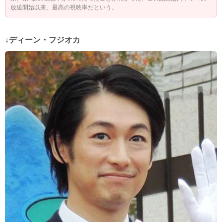
放送開始以来、最高の視聴率だという。
↓ディーン・フジオカ