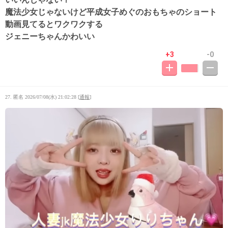
魔法少女じゃないけど平成女子めぐのおもちゃのショート
動画見てるとワクワクする
ジェニーちゃんかわいい
+3
-0
27. 匿名
2026/07/08(水) 21:02:28
[
通報
]