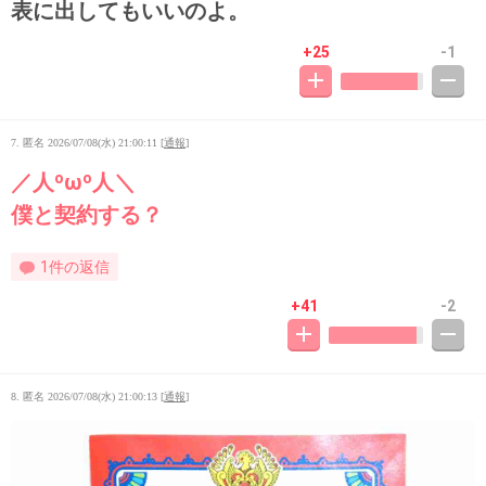
表に出してもいいのよ。
+25
-1
7. 匿名
2026/07/08(水) 21:00:11
[
通報
]
／人ºωº人＼
僕と契約する？
1件の返信
+41
-2
8. 匿名
2026/07/08(水) 21:00:13
[
通報
]