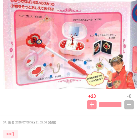
+23
-0
37. 匿名
2026/07/08(水) 21:05:06
[
通報
]
>>1