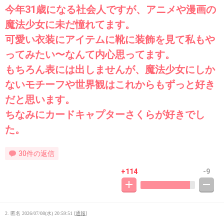
今年31歳になる社会人ですが、アニメや漫画の
魔法少女に未だ憧れてます。
可愛い衣装にアイテムに靴に装飾を見て私もや
ってみたい〜なんて内心思ってます。
もちろん表には出しませんが、魔法少女にしか
ないモチーフや世界観はこれからもずっと好き
だと思います。
ちなみにカードキャプターさくらが好きでし
た。
30件の返信
+114
-9
2. 匿名
2026/07/08(水) 20:59:51
[
通報
]