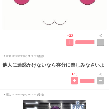
+32
-0
13. 匿名
2026/07/08(水) 21:00:32
[
通報
]
他人に迷惑かけないなら存分に楽しみなさいよ
+13
-0
14. 匿名
2026/07/08(水) 21:00:34
[
通報
]