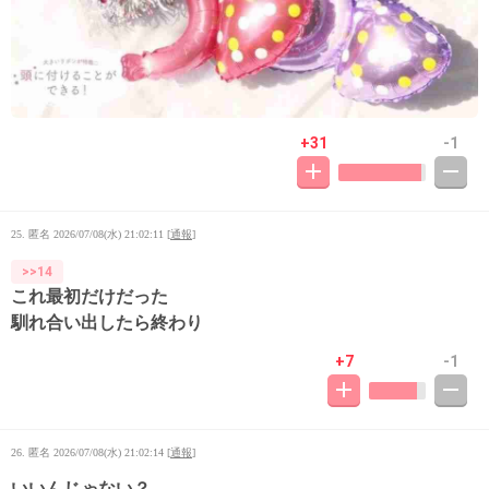
+31
-1
25. 匿名
2026/07/08(水) 21:02:11
[
通報
]
>>14
これ最初だけだった
馴れ合い出したら終わり
+7
-1
26. 匿名
2026/07/08(水) 21:02:14
[
通報
]
いいんじゃない？