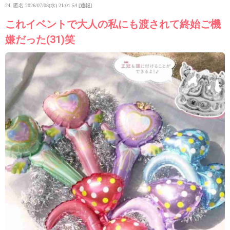
24. 匿名
2026/07/08(水) 21:01:54
[
通報
]
これイベントで大人の私にも渡されて終始ご機
嫌だった(31)笑