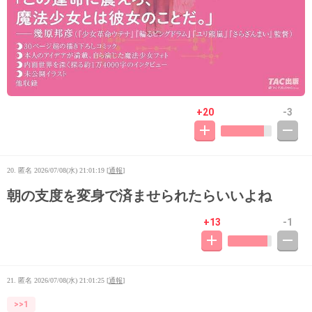
+20
-3
20. 匿名
2026/07/08(水) 21:01:19
[
通報
]
朝の支度を変身で済ませられたらいいよね
+13
-1
21. 匿名
2026/07/08(水) 21:01:25
[
通報
]
>>1