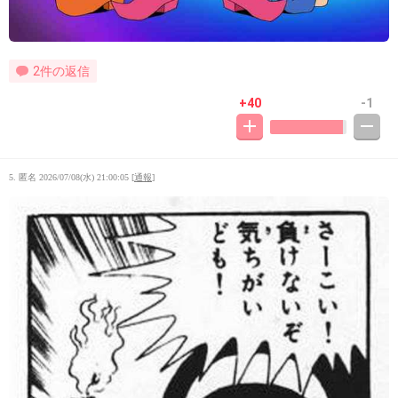
2件の返信
+40
-1
5. 匿名
2026/07/08(水) 21:00:05
[
通報
]