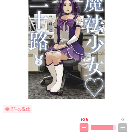
2件の返信
+36
-3