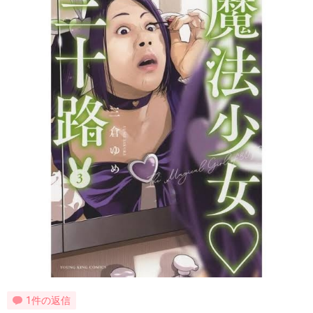
1件の返信