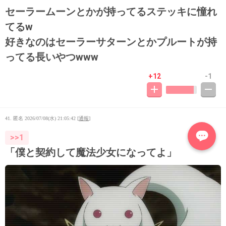
セーラームーンとかが持ってるステッキに憧れ
てるw
好きなのはセーラーサターンとかプルートが持
ってる長いやつwww
+12
-1
41. 匿名
2026/07/08(水) 21:05:42
[
通報
]
>>1
「僕と契約して魔法少女になってよ」