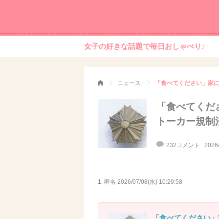
女子の好きな話題で毎日おしゃべり♪
ニュース
「食べてくだ
トーカー規制
232コメント
2026
1. 匿名
2026/07/08(水) 10:29:58
「食べてください」