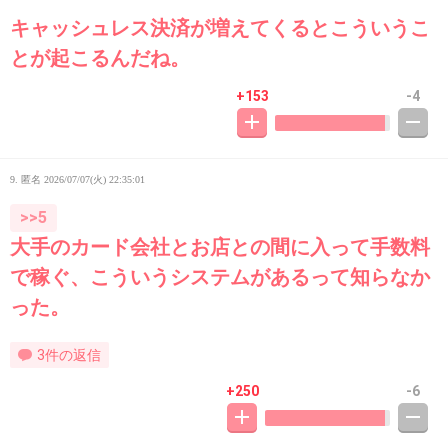
キャッシュレス決済が増えてくるとこういうこ
とが起こるんだね。
+153
-4
9. 匿名
2026/07/07(火) 22:35:01
>>5
大手のカード会社とお店との間に入って手数料
で稼ぐ、こういうシステムがあるって知らなか
った。
3件の返信
+250
-6