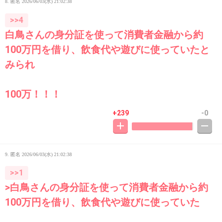
8. 匿名
2026/06/03(水) 21:02:38
>>4
白鳥さんの身分証を使って消費者金融から約
100万円を借り、飲食代や遊びに使っていたと
みられ
100万！！！
+239
-0
9. 匿名
2026/06/03(水) 21:02:38
>>1
>白鳥さんの身分証を使って消費者金融から約
100万円を借り、飲食代や遊びに使っていた