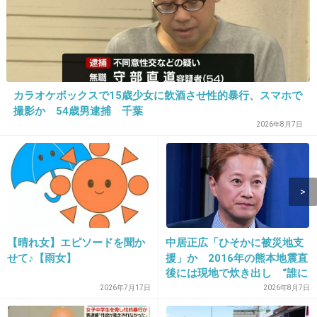
売れ線の曲ばかりとか）芸人なら作家が入った
りしてネタが薄味になる、など
あとは私が応援しなくても売れてるからいいよ
ねみたいな感覚になるのもあるかもしれないね
カラオケボックスで15歳少女に飲酒させ性的暴行、スマホで
4件の返信
撮影か 54歳男逮捕 千葉
+121
-0
2026年8月7日
13. 匿名
2026/06/03(水) 11:39:10
推したい！育てたい！応援したい！欲なんだろ
うね。
【晴れ女】エピソードを聞か
中居正広「ひそかに被災地支
せて♪【雨女】
援」か 2016年の熊本地震直
1件の返信
後には現地で炊き出し “誰に
も知られなくて良い”と、むし
2026年7月17日
2026年8月7日
+38
-0
ろ強まる福祉活動への思い