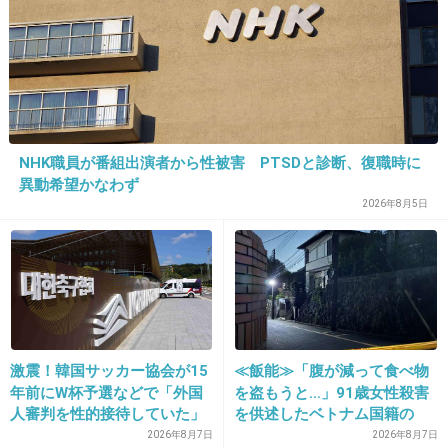
+70
-0
21. 匿名
2026/06/03(水) 11:40:55
チケットとれなくなるのがめちゃくちゃストレ
NHK職員が番組出演者から性被害 PTSDと診断、復職時に
スでライブに行きにくくなると熱下がる
異動希望かなわず
2026年8月5日
4件の返信
+59
-0
22. 匿名
2026/06/03(水) 11:41:11
激震！韓国サッカー協会が15
≪飯能≫「腹が減って食べ物
商売っ気を出し始めたYouTuberは登録解除す
年前にW杯予選などで「外国
を盗もうと…」91歳女性殺害
る
人審判を性的接待していた」
を供述したベトナム国籍の
疑惑のスキャンダルが発覚！
男、在留資格なし…奪った車
2026年8月7日
2026年8月7日
+54
-1