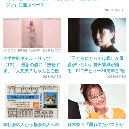
どどんな反応していいかわからない。
ヴァ』に並ぶペース
2026年8月7日
+13
-0
小学生姫ギャル・りりぴ
「子どもにとっては私しか母
（12）、最新の姿に「痩せす
親がいない」持田香織が語
ぎ」「大丈夫？ちゃんとご飯
る、ELTデビュー30周年と“歌
食べてね」など心配の声
手”よりも大切にしたかった時
16. 匿名
2026/06/03(水) 11:39:23
2026年8月8日
2026年8月8日
間
わかる
ひっそり好きなブランド（流行ってない）があ
ったんだけど、ひょんなことで流行った瞬間か
ら着なくなってしまったとかある
車社会の人から都会の人への
鈴木奈々「垂れてたバストが