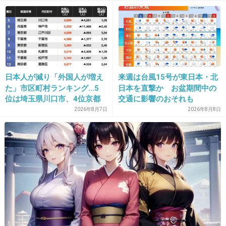
7試合20人が対象で日本人審
で“3台追突”の逃走劇
判が含まれていたとの指摘
も…
23. 匿名
2026/06/03(水) 11:41:16
大衆向けになるとみんな同じようになってつま
らなくなる
日本人が減り「外国人が増え
来週は台風15号が東日本・北
とがってたとこが良かったのに
た」市区町村ランキング…5
日本を直撃か お盆期間中の
位は埼玉県川口市、4位京都
交通に影響のおそれも
+36
-1
市、ではトップ3は？
2026年8月7日
2026年8月8日
24. 匿名
2026/06/03(水) 11:41:28
藤井風とかね
+7
-0