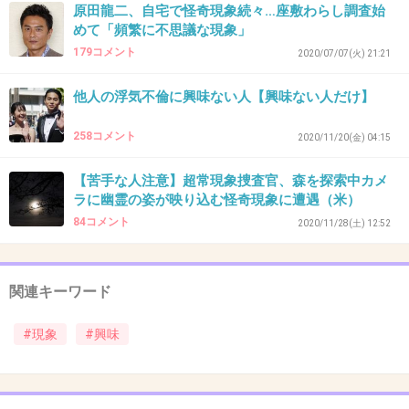
原田龍二、自宅で怪奇現象続々…座敷わらし調査始
めて「頻繁に不思議な現象」
179コメント
2020/07/07(火) 21:21
39. 匿名
2026/06/03(水) 11:48:41
他人の浮気不倫に興味ない人【興味ない人だけ】
あるよ。
人混みも苦手だし、人が集まってくると逃げた
258コメント
2020/11/20(金) 04:15
くなる。
自分の趣味でも、ある程度できるようになった
【苦手な人注意】超常現象捜査官、森を探索中カメ
ラに幽霊の姿が映り込む怪奇現象に遭遇（米）
ことは興味が薄れやすい。
84コメント
2020/11/28(土) 12:52
1件の返信
+10
-0
関連キーワード
#現象
#興味
40. 匿名
2026/06/03(水) 11:49:28
>>1