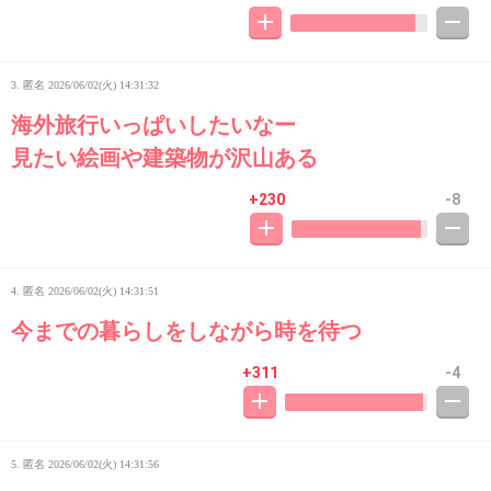
3. 匿名
2026/06/02(火) 14:31:32
海外旅行いっぱいしたいなー
見たい絵画や建築物が沢山ある
+230
-8
4. 匿名
2026/06/02(火) 14:31:51
今までの暮らしをしながら時を待つ
+311
-4
5. 匿名
2026/06/02(火) 14:31:56