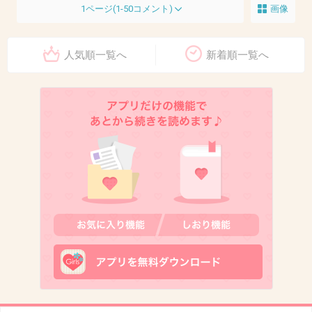
1ページ(1-50コメント)
画像
人気順一覧へ
新着順一覧へ