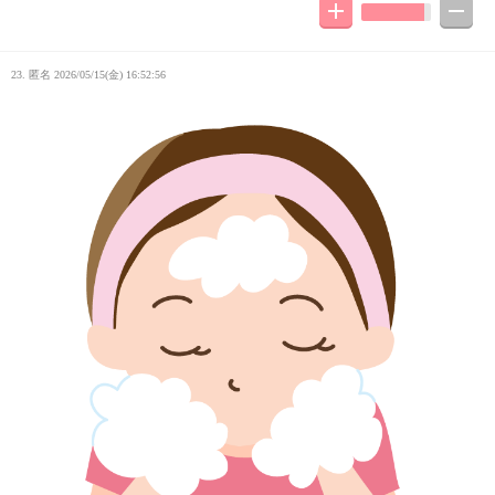
23. 匿名
2026/05/15(金) 16:52:56