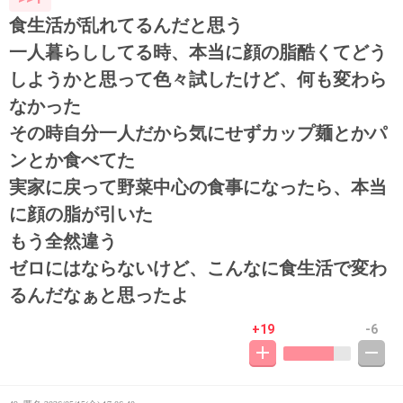
食生活が乱れてるんだと思う
一人暮らししてる時、本当に顔の脂酷くてどう
しようかと思って色々試したけど、何も変わら
なかった
その時自分一人だから気にせずカップ麺とかパ
ンとか食べてた
実家に戻って野菜中心の食事になったら、本当
に顔の脂が引いた
もう全然違う
ゼロにはならないけど、こんなに食生活で変わ
るんだなぁと思ったよ
+19
-6