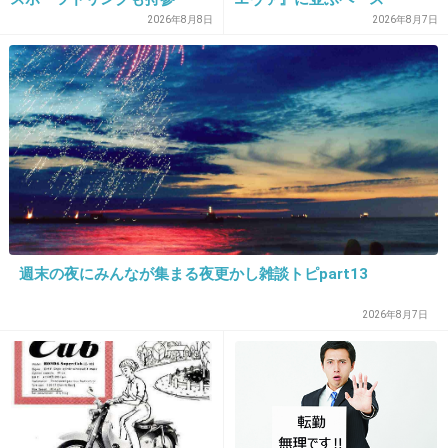
2026年8月8日
2026年8月7日
週末の夜にみんなが集まる夜更かし雑談トピpart13
2026年8月7日