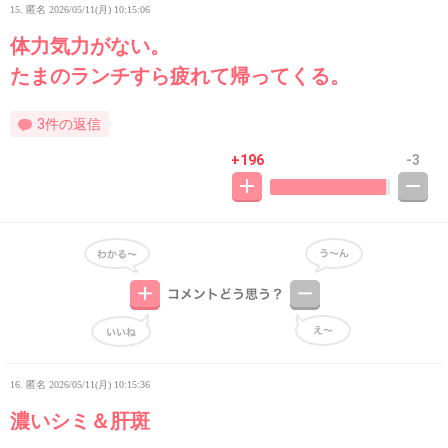
15. 匿名
2026/05/11(月) 10:15:06
体力気力がない。
たまのランチすら疲れて帰ってくる。
3件の返信
+196
-3
16. 匿名
2026/05/11(月) 10:15:36
濃いシミ＆肝斑