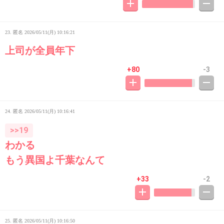
23. 匿名
2026/05/11(月) 10:16:21
上司が全員年下
+80
-3
24. 匿名
2026/05/11(月) 10:16:41
>>19
わかる
もう異国よ千葉なんて
+33
-2
25. 匿名
2026/05/11(月) 10:16:50