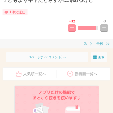
子どもより年下だとさすがに冷めるけど
1件の返信
+32
-3
次
最後
1ページ(1-50コメント)
画像
人気順一覧へ
新着順一覧へ