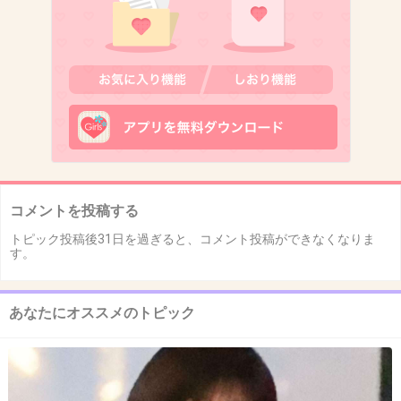
コメントを投稿する
トピック投稿後31日を過ぎると、コメント投稿ができなくなりま
す。
あなたにオススメのトピック