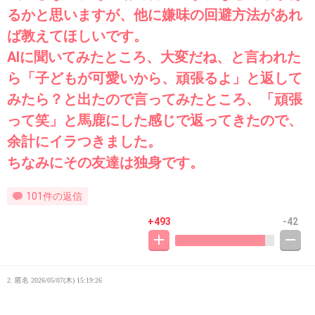
るかと思いますが、他に嫌味の回避方法があれ
ば教えてほしいです。
AIに聞いてみたところ、大変だね、と言われた
ら「子どもが可愛いから、頑張るよ」と返して
みたら？と出たので言ってみたところ、「頑張
って笑」と馬鹿にした感じで返ってきたので、
余計にイラつきました。
ちなみにその友達は独身です。
101件の返信
+493
-42
2. 匿名
2026/05/07(木) 15:19:26