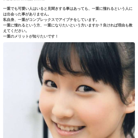
一重でも可愛い人はいると見聞きする事はあっても、一重に憧れるという人に
は出会った事がありません。
私自身、一重がコンプレックスでアイプチをしています。
一重に憧れるという方、一重になりたいという方いますか？良ければ理由も教
えてください。
一重のメリットが知りたいです！