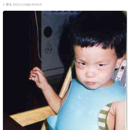
3. 匿名
2012/11/23(金) 04:03:47