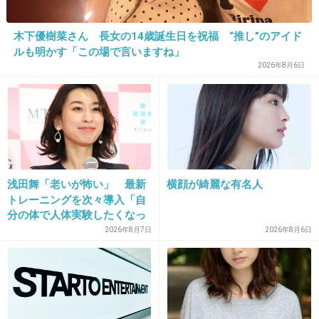
木下優樹菜さん 長女の14歳誕生日を祝福 “推し”のアイド
キチママは怖いと改めて思った
ルも明かす「この場で言いますね」
2026年8月6日
+17
-13
18. 匿名
2015/08/09(日) 12:56:58
なかなか面白いです
浅田舞「老いが怖い」 最新
横顔が綺麗な有名人
トレーニングを次々導入「自
出典：up.gc-img.net
分の体で人体実験したくなっ
+8
-20
ちゃう」
2026年8月7日
2026年8月6日
19. 匿名
2015/08/09(日) 12:58:30
最近のだけど面白かった