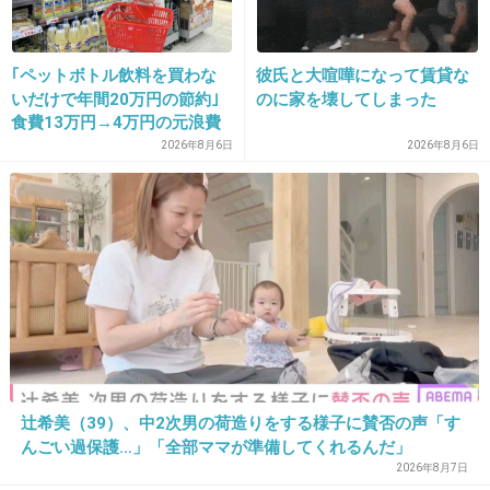
28. 匿名
2015/08/09(日) 13:02:32
｢ペットボトル飲料を買わな
彼氏と大喧嘩になって賃貸な
ちくわトピ
いだけで年間20万円の節約｣
のに家を壊してしまった
食費13万円→4万円の元浪費
+36
-13
主婦が買うのをやめた食品5
2026年8月6日
2026年8月6日
つ
29. 匿名
2015/08/09(日) 13:02:39
５の倍数トピ❗
みんながお花畑で参加してて楽しかった(*^^*)
+54
-11
辻希美（39）、中2次男の荷造りをする様子に賛否の声「す
んごい過保護…」「全部ママが準備してくれるんだ」
2026年8月7日
30. 匿名
2015/08/09(日) 13:02:44