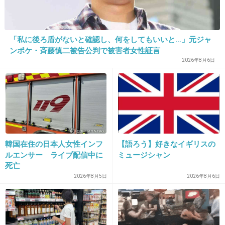
+10
-8
「私に後ろ盾がないと確認し、何をしてもいいと…」元ジャ
26. 匿名
2015/08/09(日) 13:02:17
ンポケ・斉藤慎二被告公判で被害者女性証言
伝説の「はい、ちんこちんこー」が出たトピ
2026年8月6日
+11
-32
27. 匿名
2015/08/09(日) 13:02:24
笑ってはいけない場面で起きた面白い事
韓国在住の日本人女性インフ
【語ろう】好きなイギリスの
girlschannel.net
ルエンサー ライブ配信中に
ミュージシャン
笑ってはいけない場面で起きた面白い事トイレに寄ったときに隣から、音
死亡
階のような「ぶーっ、ぶうーっぶーーっ」（ドーレーミー）という屁が聞
2026年8月5日
2026年8月6日
こえてきました。 笑ったら失礼だと思いつつ、あまりにも芸術的な屁にど
んどん笑がこみ上げてきてしまい、必死で下唇を...
+12
-5