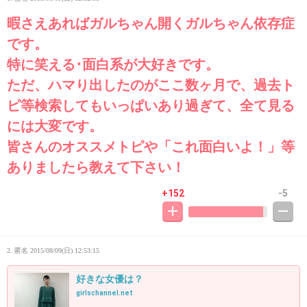
暇さえあればガルちゃん開くガルちゃん依存症
です。
特に笑える･面白系が大好きです。
ただ、ハマり出したのがここ数ヶ月で、過去ト
ピ等検索してもいっぱいあり過ぎて、全て見る
には大変です。
皆さんのオススメトピや「これ面白いよ！」等
ありましたら教えて下さい！
+152
-5
2. 匿名
2015/08/09(日) 12:53:15
好きな女優は？
girlschannel.net