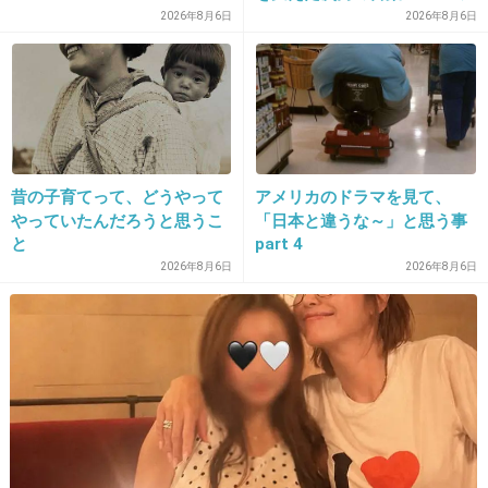
ファンの人なら、知りたいん
2026年8月6日
2026年8月6日
じゃないか」
16. 匿名
2015/08/09(日) 12:56:46
面白いサイトを教えあいましょう
girlschannel.net
面白いサイトを教えあいましょう私がはまってるのは、「ハスノハ」！ 現
役のお坊さんが悩みに答えてくれるサイトです。 お坊さんがみなさん個性
豊かで、投稿者の悩みに一生懸命答えていて、読むと役にたつしなんだか
心が楽になります☆ 解決したお悩みをTwitter...
昔の子育てって、どうやって
アメリカのドラマを見て、
やっていたんだろうと思うこ
「日本と違うな～」と思う事
+10
-9
と
part 4
2026年8月6日
2026年8月6日
17. 匿名
2015/08/09(日) 12:56:49
あなたの周りのキチママ（非常識な母親）
girlschannel.net
あなたの周りのキチママ（非常識な母親）あなたの周りに キチママ(基地外
まま)居ませんか？ 私は娘と公園で遊んでる時に 娘の砂場セットを取って
「これ私の子のだからね、泥棒！ こら、離しなさい！」 と言って 騒がれ
娘を叩かれました。 そして他...