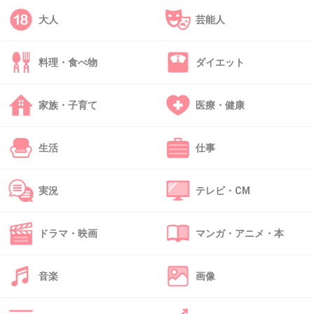
ではないけどへ中の上で平均以上ではあると思ってます。 街で人と目が合
大人
芸能人
うと「やっぱ私、美人なのかな」と心中で思います。 たまに初対面の人に
は「美人ですね」と言われますし(お世辞だと...
料理・食べ物
ダイエット
+24
-7
家族・子育て
医療・健康
35. 匿名
2015/08/09(日) 13:04:52
サイズリスト（？）が出てきて、かなり盛り上
生活
仕事
がったトピ
（下ネタ苦手な人はやめましょう）
実況
テレビ・CM
ドラマ・映画
マンガ・アニメ・本
あまりにデカい！ブリトニー・スピアーズ
を虜にした元夫のイチモツ画像に米ネット
民が騒然
音楽
画像
girlschannel.net
あまりにデカい！ブリトニー・スピアーズを虜にした元夫のイチモツ画像