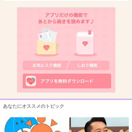
500円でできる楽しいこと
girlschannel.net
500円でできる楽しいこと全財産が気付けばあと500円でした それを使って
最後に楽しみたいなぁと思うんですが 映画レンタルくらいしか思いつきま
せん 皆さんがもし手元に500円しかなかったら何しますか？ ちなみに友達
や恋人、家族はいないので一人で出来る...
+189
-13
12. 匿名
2015/08/09(日) 12:56:28
歌詞にツッコミを入れるトピは面白かった
あなたにオススメのトピック
+22
-8