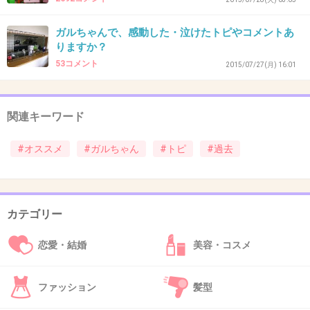
girlschannel.net
ほっこり系になりきって語るトピ梅雨に入り、お日様のパワーを感じられ
ガルちゃんで、感動した・泣けたトピやコメントあ
ずバイオリズムが下がりがちな毎日。それでも、きっとどこかでみんなと
りますか？
繋がっているよね。そんながるちゃんの皆さんに感謝して。がるちゃんの
53コメント
2015/07/27(月) 16:01
皆さんと一緒に陰と陽をわかちあっていきたいな。シ...
+37
-5
関連キーワード
#オススメ
#ガルちゃん
#トピ
#過去
34. 匿名
2015/08/09(日) 13:04:29
ガルちゃんにどういう人が多いのかわかるトピ
なぜ、女の芸能人のことをあれだけ叩いている
カテゴリー
のか？
恋愛・結婚
美容・コスメ
ぶっちゃけ自分の顔どう思ってますか？
ファッション
髪型
girlschannel.net
ぶっちゃけ自分の顔どう思ってますか？私は自分の顔はスペシャルな美人