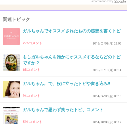
Recommended by
レニークラヴィッツのちんこ祭
+70
-10
関連トピック
ガルちゃんでオススメされたものの感想を書くトピ
31. 匿名
2015/08/09(日) 13:04:03
275コメント
2015/03/02(月) 22:06
すみません、18です
もしガルちゃんを誰かにオススメするならどのトピ
貼れてませんでした
ですか？
68コメント
2015/03/30(月) 00:34
ジョイントマットの掃除方法
ガルちゃん。で、役に立ったトピや書き込み‼
ジョイントマットの掃除方法
girlschannel.net
94コメント
2014/06/06(金) 08:10
ジョイントマットの掃除方法みなさんはどのように掃除してますか？ 私は
毎日掃除機かけて、たまに雑巾がけしてます。 それから、敷きっぱなしだ
ガルちゃんで思わず笑ったトピ、コメント
と湿気がこもりそうなのでラグに替えようか迷ってます。 みなさんの意見
が聞きたいです。 よろしくお願いします(...
591コメント
2014/10/08(水) 00:22