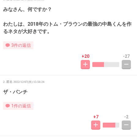
みなさん、何ですか？
わたしは、2018年のトム・ブラウンの最強の中島くんを作
るネタが大好きです。
3件の返信
+20
-27
2. 匿名
2022/12/07(水) 15:56:24
ザ・パンチ
1件の返信
+7
-2