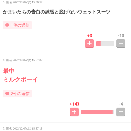
5. 匿名
2022/12/07(水) 15:56:52
かまいたちの告白の練習と脱げないウェットスーツ
1件の返信
+3
-10
6. 匿名
2022/12/07(水) 15:57:02
最中
ミルクボーイ
2件の返信
+143
-4
7. 匿名
2022/12/07(水) 15:57:15