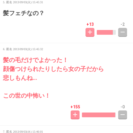
5. 匿名
2013/09/03(火) 15:45:31
髪フェチなの？
+13
-2
6. 匿名
2013/09/03(火) 15:45:32
髪の毛だけでよかった！
顔傷つけられたりしたら女の子だから
悲しもんね…
この世の中怖い！
+155
-0
7. 匿名
2013/09/03(火) 15:46:01