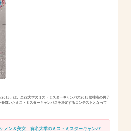
ction 2013」は、全22大学のミス・ミスターキャンパス2013候補者の男子
の夏一番輝いたミス・ミスターキャンパスを決定するコンテストとなって
ケメン＆美女 有名大学のミス・ミスターキャンパ