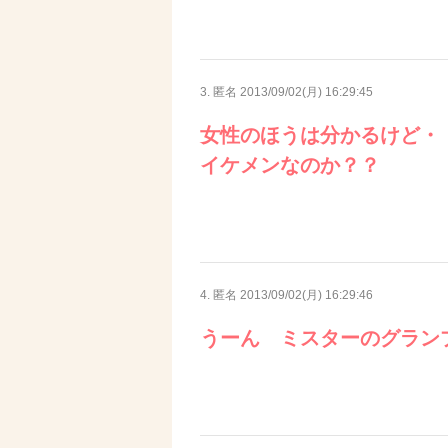
3. 匿名
2013/09/02(月) 16:29:45
女性のほうは分かるけど・
イケメンなのか？？
4. 匿名
2013/09/02(月) 16:29:46
うーん ミスターのグラン