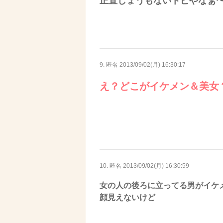
正直しょうもないトピやなぁ
9. 匿名
2013/09/02(月) 16:30:17
え？どこがイケメン＆美女
10. 匿名
2013/09/02(月) 16:30:59
女の人の後ろに立ってる男がイケ
顔見えないけど