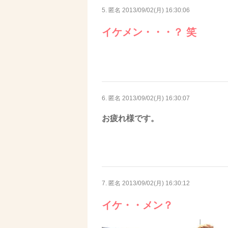
5. 匿名
2013/09/02(月) 16:30:06
イケメン・・・？ 笑
6. 匿名
2013/09/02(月) 16:30:07
お疲れ様です。
7. 匿名
2013/09/02(月) 16:30:12
イケ・・メン？