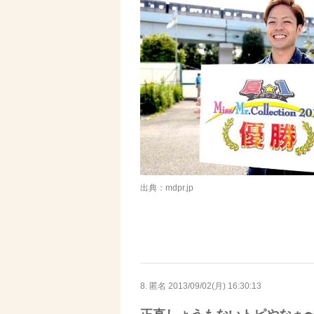
出典：mdpr.jp
8. 匿名
2013/09/02(月) 16:30:13