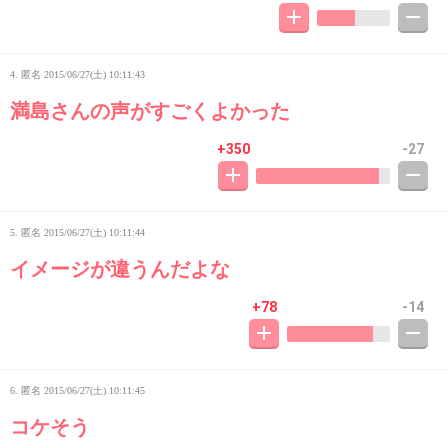
4. 匿名
2015/06/27(土) 10:11:43
満島さんの声がすごくよかった
+350
-27
5. 匿名
2015/06/27(土) 10:11:44
イメージが違うんだよな
+78
-14
6. 匿名
2015/06/27(土) 10:11:45
コケそう