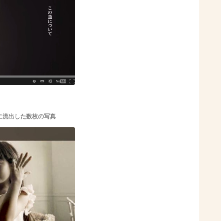
に流出した数枚の写真