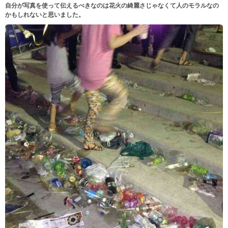
自分が写真を使って伝えるべきなのは花火の綺麗さじゃなくて人のモラルなの
かもしれないと思いました。