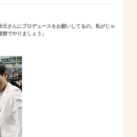
秋元さんにプロデュースをお願いしてるの。私がじゃ
道館でやりましょう」