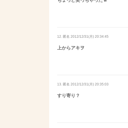
ちょっと笑っちゃったｗ
12. 匿名
2012/12/31(月) 20:34:45
上からアキヲ
13. 匿名
2012/12/31(月) 20:35:03
すり寄り？