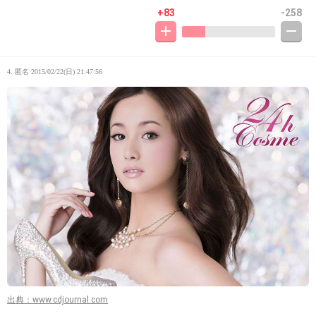
+83
-258
4. 匿名
2015/02/22(日) 21:47:56
出典：www.cdjournal.com