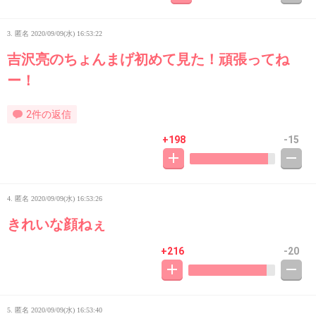
3. 匿名
2020/09/09(水) 16:53:22
吉沢亮のちょんまげ初めて見た！頑張ってね
ー！
2件の返信
+198
-15
4. 匿名
2020/09/09(水) 16:53:26
きれいな顔ねぇ
+216
-20
5. 匿名
2020/09/09(水) 16:53:40