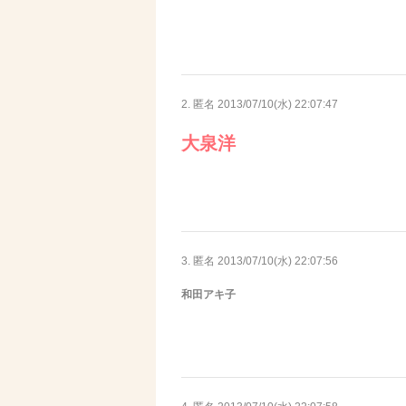
2. 匿名
2013/07/10(水) 22:07:47
大泉洋
3. 匿名
2013/07/10(水) 22:07:56
和田アキ子