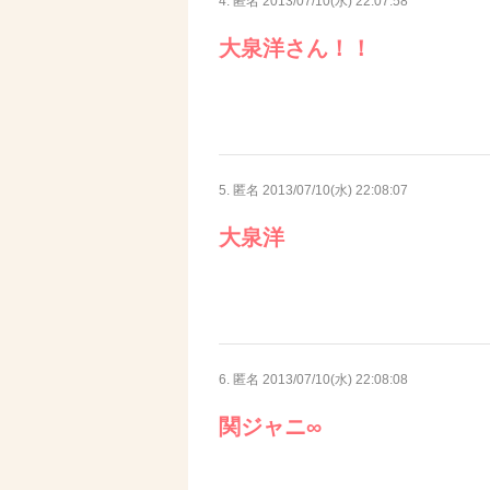
4. 匿名
2013/07/10(水) 22:07:58
大泉洋さん！！
5. 匿名
2013/07/10(水) 22:08:07
大泉洋
6. 匿名
2013/07/10(水) 22:08:08
関ジャニ∞