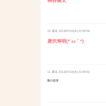
桐谷健太
10. 匿名
2013/07/10(水) 22:08:56
唐沢寿明(*´ω｀*)
11. 匿名
2013/07/10(水) 22:09:02
剛力彩芽