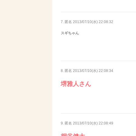
7. 匿名
2013/07/10(水) 22:08:32
スギちゃん
8. 匿名
2013/07/10(水) 22:08:34
堺雅人さん
9. 匿名
2013/07/10(水) 22:08:49