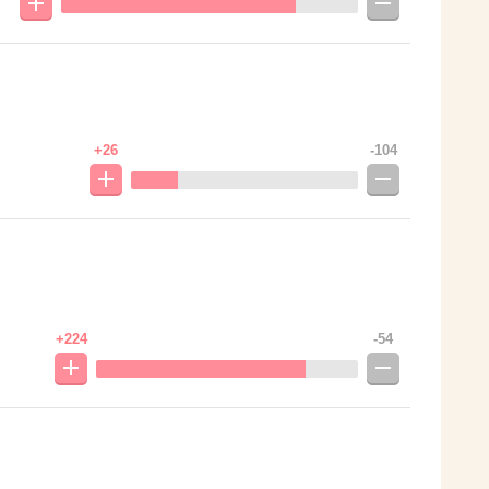
+26
-104
+224
-54