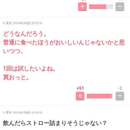
4. 匿名
2013/06/28(金) 16:53:50
どうなんだろう。
普通に食べたほうがおいしいんじゃないかと思
いつつ、
1回は試したいよね。
買おっと。
+51
-2
5. 匿名
2013/06/28(金) 16:54:16
飲んだらストロー詰まりそうじゃない？