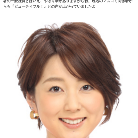
署の一般社員とはいえ、やはり華がありますからね。現地のマスコミ関係者か
らも『ビューティフル！』との声が上がっていましたよ」